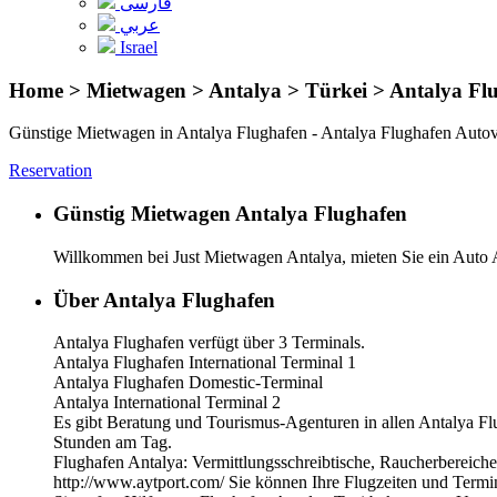
فارسی
عربي
Israel
Home > Mietwagen > Antalya > Türkei > Antalya Flu
Günstige Mietwagen in Antalya Flughafen - Antalya Flughafen Autov
Reservation
Günstig Mietwagen Antalya Flughafen
Willkommen bei Just Mietwagen Antalya, mieten Sie ein Auto 
Über Antalya Flughafen
Antalya Flughafen verfügt über 3 Terminals.
Antalya Flughafen International Terminal 1
Antalya Flughafen Domestic-Terminal
Antalya International Terminal 2
Es gibt Beratung und Tourismus-Agenturen in allen Antalya Flu
Stunden am Tag.
Flughafen Antalya: Vermittlungsschreibtische, Raucherbereiche
http://www.aytport.com/ Sie können Ihre Flugzeiten und Termi