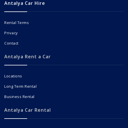
Antalya Car Hire
Rental Terms
Privacy
Contact
Antalya Rent a Car
Locations
Long Term Rental
Business Rental
Antalya Car Rental