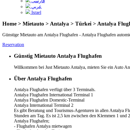
فارسی
عربي
Israel
Home > Mietauto > Antalya > Türkei > Antalya Flug
Günstige Mietauto am Antalya Flughafen - Antalya Flughafen automi
Reservation
Günstig Mietauto Antalya Flughafen
Willkommen bei Just Mietauto Antalya, mieten Sie ein Auto An
Über Antalya Flughafen
Antalya Flughafen verfügt über 3 Terminals.
Antalya Flughafen International Terminal 1
Antalya Flughafen Domestic-Terminal
Antalya International Terminal 2
Es gibt Beratung und Tourismus-Agenturen in allen Antalya Flu
Stunden am Tag. Es ist 2,5 km zwischen den Klemmen 1 und 2
Antalya Flughafen;
- Flughafen Antalya mietwagen