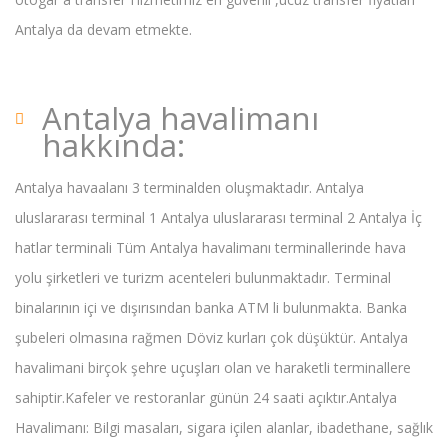
Antalya da devam etmekte.
Antalya havalimanı
hakkında:
Antalya havaalanı 3 terminalden oluşmaktadır. Antalya
uluslararası terminal 1 Antalya uluslararası terminal 2 Antalya İç
hatlar terminali Tüm Antalya havalimanı terminallerinde hava
yolu şirketleri ve turizm acenteleri bulunmaktadır. Terminal
binalarının içi ve dışırısından banka ATM li bulunmakta. Banka
şubeleri olmasına rağmen Döviz kurları çok düşüktür. Antalya
havalimani birçok şehre uçuşları olan ve haraketli terminallere
sahiptir.Kafeler ve restoranlar günün 24 saati açıktır.Antalya
Havalimanı: Bilgi masaları, sigara içilen alanlar, ibadethane, sağlık