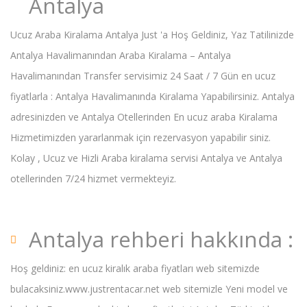
Antalya
Ucuz Araba Kiralama Antalya Just 'a Hoş Geldiniz, Yaz Tatilinizde
Antalya Havalimanından Araba Kiralama – Antalya
Havalimanından Transfer servisimiz 24 Saat / 7 Gün en ucuz
fiyatlarla : Antalya Havalimanında Kiralama Yapabilirsiniz. Antalya
adresinizden ve Antalya Otellerinden En ucuz araba Kiralama
Hizmetimizden yararlanmak için rezervasyon yapabilir siniz.
Kolay , Ucuz ve Hizli Araba kiralama servisi Antalya ve Antalya
otellerinden 7/24 hizmet vermekteyiz.
Antalya rehberi hakkında :
Hoş geldiniz: en ucuz kiralık araba fiyatları web sitemizde
bulacaksiniz.www.justrentacar.net web sitemizle Yeni model ve