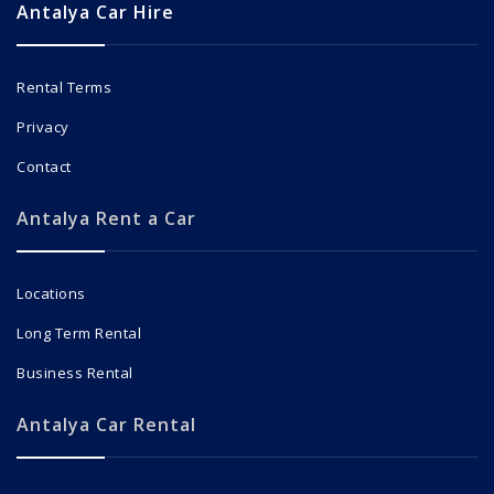
Antalya Car Hire
Rental Terms
Privacy
Contact
Antalya Rent a Car
Locations
Long Term Rental
Business Rental
Antalya Car Rental