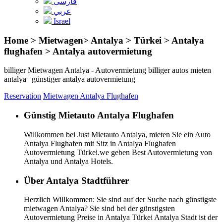
فارسی
عربي
Israel
Home > Mietwagen> Antalya > Türkei > Antalya
flughafen > Antalya autovermietung
billiger Mietwagen Antalya - Autovermietung billiger autos mieten
antalya | günstiger antalya autovermietung
Reservation
Mietwagen Antalya Flughafen
Günstig Mietauto Antalya Flughafen
Willkommen bei Just Mietauto Antalya, mieten Sie ein Auto
Antalya Flughafen mit Sitz in Antalya Flughafen
Autovermietung Türkei.we geben Best Autovermietung von
Antalya und Antalya Hotels.
Über Antalya Stadtführer
Herzlich Willkommen: Sie sind auf der Suche nach günstigste
mietwagen Antalya? Sie sind bei der günstigsten
Autovermietung Preise in Antalya Türkei Antalya Stadt ist der